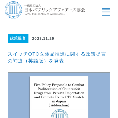
政策提言
2023.11.29
スイッチOTC医薬品推進に関する政策提言
の補遺（英語版）を発表