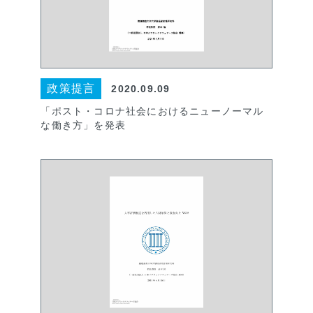
政策提言
2020.09.09
「ポスト・コロナ社会におけるニューノーマル
な働き方」を発表