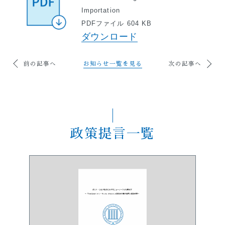
Importation
PDFファイル 604 KB
ダウンロード
前の記事へ
お知らせ一覧を見る
次の記事へ
政策提言一覧