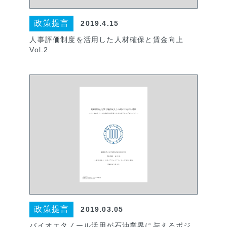
政策提言
2019.4.15
人事評価制度を活用した人材確保と賃金向上
Vol.2
政策提言
2019.03.05
バイオエタノール活用が石油業界に与えるポジ