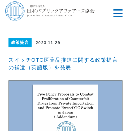
政策提言
2023.11.29
スイッチOTC医薬品推進に関する政策提言
の補遺（英語版）を発表