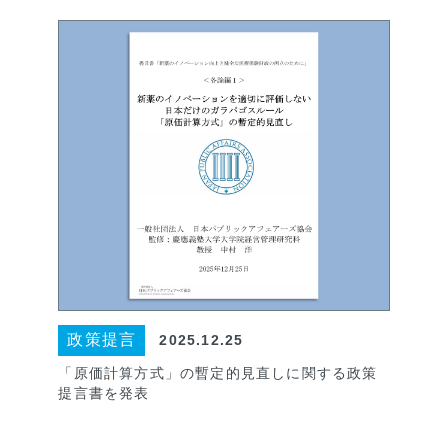
政策提言
2025.12.25
「原価計算方式」の暫定的見直しに関する政策
提言書を発表