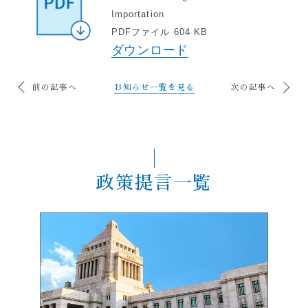
Importation
PDFファイル 604 KB
ダウンロード
前の記事へ
お知らせ一覧を見る
次の記事へ
政策提言一覧