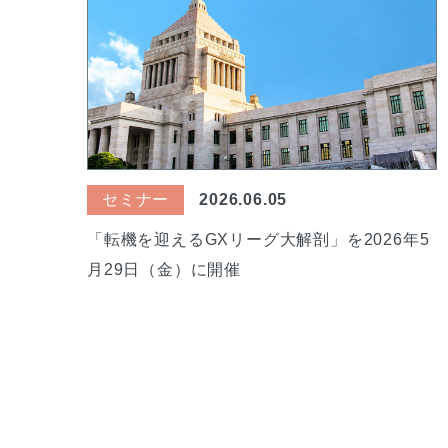
セミナー
2026.06.05
「転機を迎えるGXリーグ大解剖」を2026年5
月29日（金）に開催