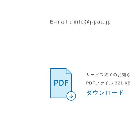
E-mail：info@j-paa.jp
サービス終了のお知らせ
PDFファイル 321 K
ダウンロード