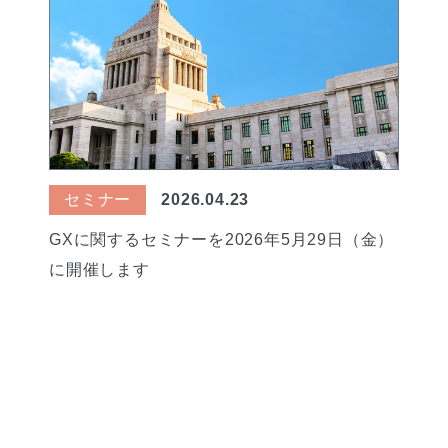
セミナー
2026.04.23
GXに関するセミナーを2026年5月29日（金）
に開催します