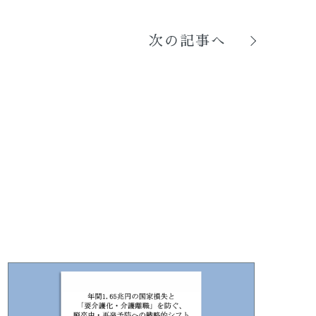
次の記事へ