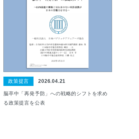
政策提言
2026.04.21
脳卒中「再発予防」への戦略的シフトを求め
る政策提言を公表