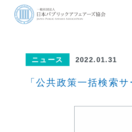
ニュース
2022.01.31
「公共政策一括検索サ