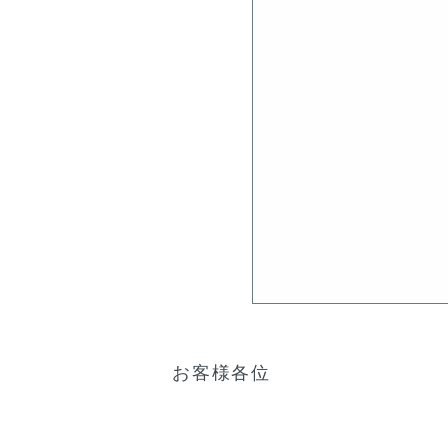
お客様各位