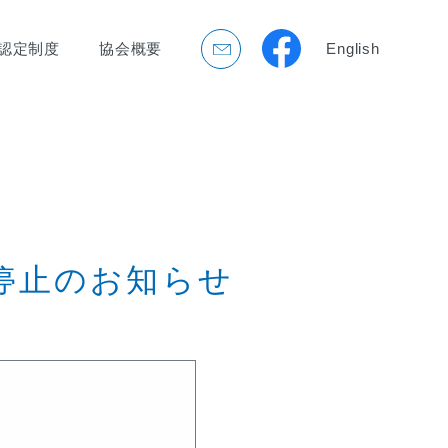
認定制度
協会概要
English
停止のお知らせ