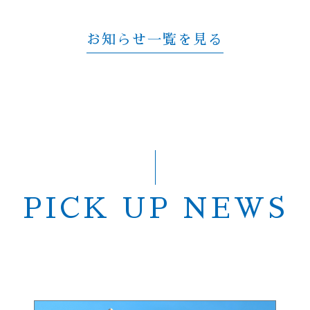
お知らせ一覧を見る
PICK UP NEWS