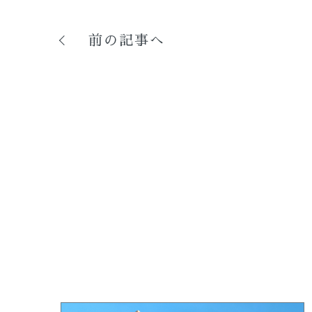
前の記事へ