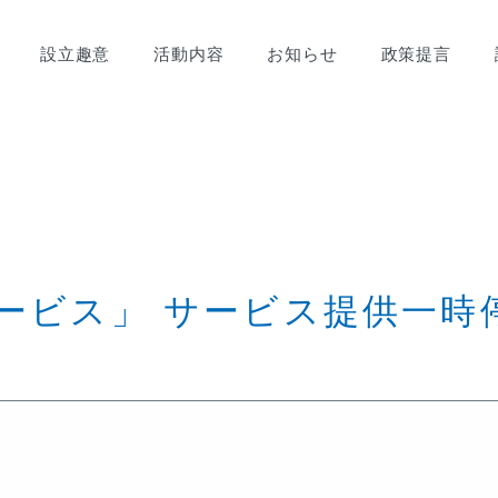
設立趣意
活動内容
お知らせ
政策提言
ービス」 サービス提供一時