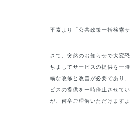
平素より「公共政策一括検索
さて、突然のお知らせで大変恐
ちましてサービスの提供を一
幅な改修と改善が必要であり
ビスの提供を一時停止させて
が、何卒ご理解いただけます