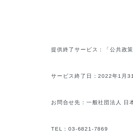
提供終了サービス：「公共政
サービス終了日：2022年1月3
お問合せ先：一般社団法人 日
TEL：03-6821-7869