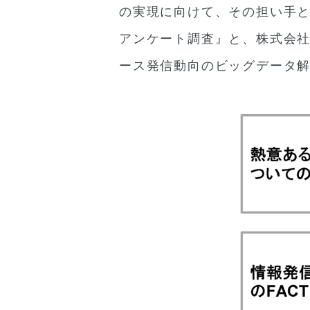
の実現に向けて、その担い手
アンケート調査』と、株式会社
ース発信動向のビッグデータ解