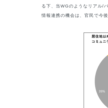
る下、当WGのようなリアル/
情報連携の機会は、官民で今