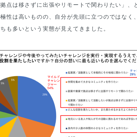
「拠点は移さずに出張やリモートで関わりたい」、
積極性は高いものの、自分が先頭に立つのではなく
たちも多いという実態が見えてきました。