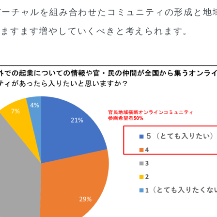
バーチャルを組み合わせたコミュニティの形成と地
後ますます増やしていくべきと考えられます。