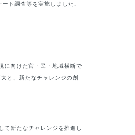
ケート調査等を実施しました。
実現に向けた官・民・地域横断で
拡大と、新たなチャレンジの創
して新たなチャレンジを推進し