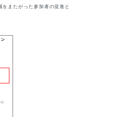
域をまたがった参加者の促進と