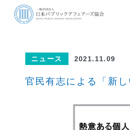
ニュース
2021.11.09
官民有志による「新し