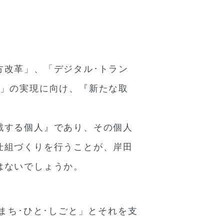
方改革」、「デジタル･トラン
）」の実現に向け、『新たな取
戦する個人』であり、その個人
仕組づくりを行うことが、岸田
はないでしょうか。
まち･ひと･しごと」とそれを支