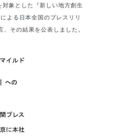
を対象とした『新しい地方創生
力による日本全国のプレスリリ
言、その結果を公表しました。