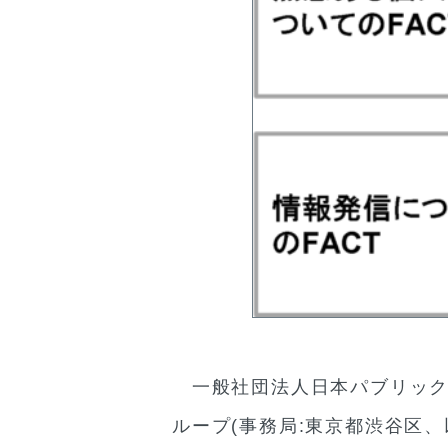
一般社団法人日本パブリックア
ループ(事務局:東京都渋谷区