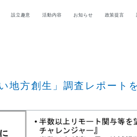
設立趣意
活動内容
お知らせ
政策提言
い地方創生」調査レポート