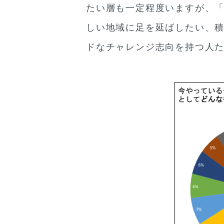
たい層も一定程度いますが、
しい地域に足を延ばしたい、
ドなチャレンジ志向を持つ人