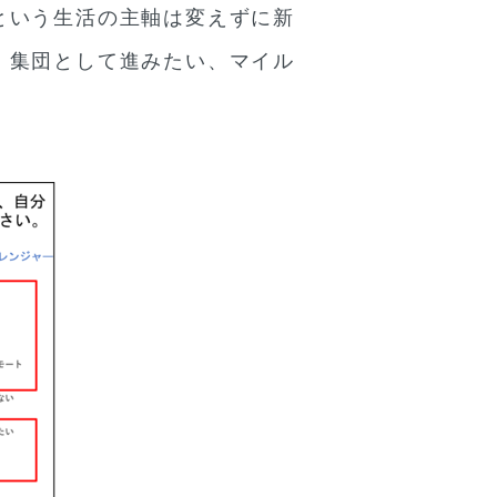
という生活の主軸は変えずに新
、集団として進みたい、マイル