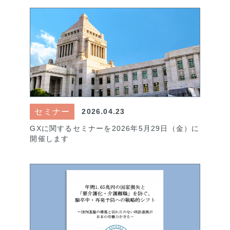
セミナー
2026.04.23
GXに関するセミナーを2026年5月29日（金）に
開催します