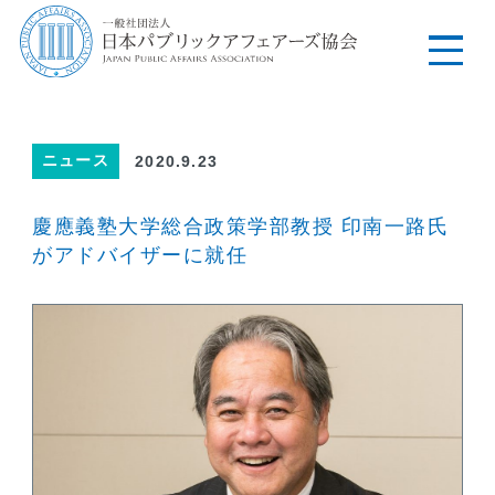
ニュース
2020.9.23
慶應義塾大学総合政策学部教授 印南一路氏
がアドバイザーに就任