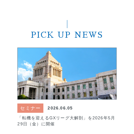
PICK UP NEWS
セミナー
2026.06.05
「転機を迎えるGXリーグ大解剖」を2026年5月
29日（金）に開催