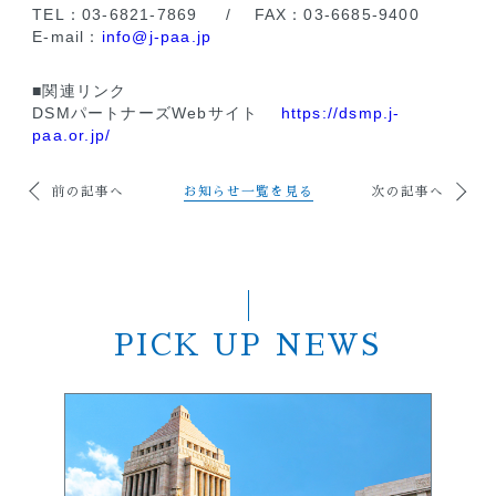
TEL：03-6821-7869 / FAX：03-6685-9400
E-mail：
info@j-paa.jp
■関連リンク
DSMパートナーズWebサイト
https://dsmp.j-
paa.or.jp/
前の記事へ
お知らせ一覧を見る
次の記事へ
PICK UP NEWS