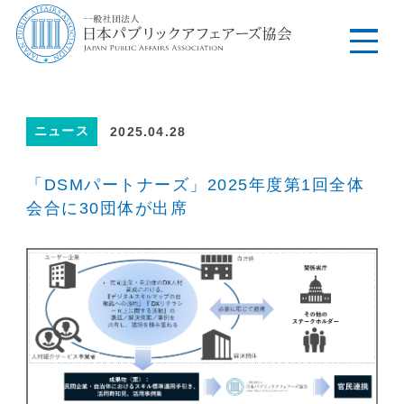
ニュース
2025.04.28
「DSMパートナーズ」2025年度第1回全体
会合に30団体が出席