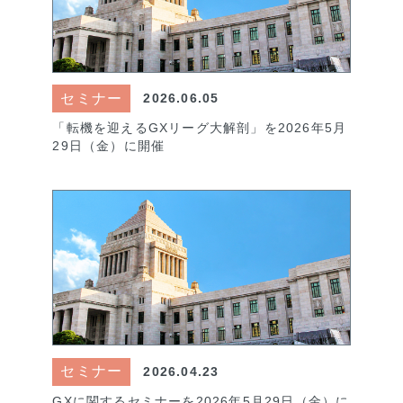
セミナー
2026.06.05
「転機を迎えるGXリーグ大解剖」を2026年5月
29日（金）に開催
セミナー
2026.04.23
GXに関するセミナーを2026年5月29日（金）に