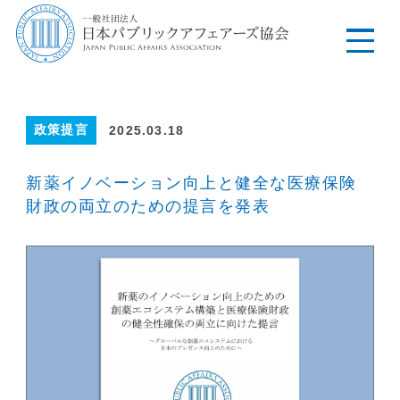
政策提言
2025.03.18
新薬イノベーション向上と健全な医療保険
財政の両立のための提言を発表