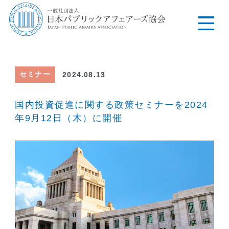
セミナー
2024.08.13
国内投資促進に関する政策セミナーを2024
年9月12日（木）に開催