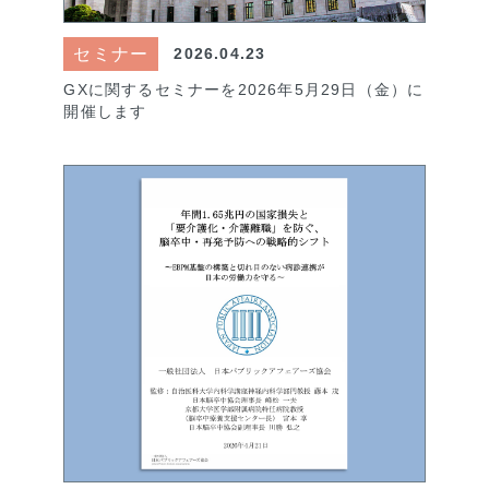
セミナー
2026.04.23
GXに関するセミナーを2026年5月29日（金）に
開催します