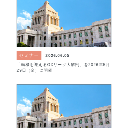
セミナー
2026.06.05
「転機を迎えるGXリーグ大解剖」を2026年5月
29日（金）に開催