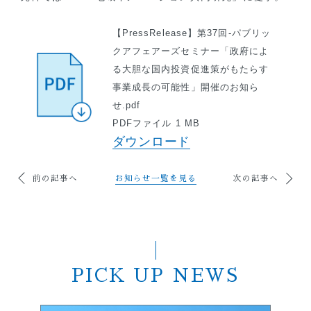
【PressRelease】第37回-パブリッ
クアフェアーズセミナー「政府によ
る大胆な国内投資促進策がもたらす
事業成長の可能性」開催のお知ら
せ.pdf
PDFファイル 1 MB
ダウンロード
前の記事へ
お知らせ一覧を見る
次の記事へ
PICK UP NEWS