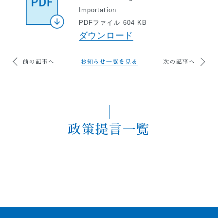
Importation
PDFファイル 604 KB
ダウンロード
前の記事へ
お知らせ一覧を見る
次の記事へ
政策提言一覧