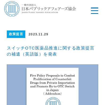
政策提言
2023.11.29
スイッチOTC医薬品推進に関する政策提言
の補遺（英語版）を発表