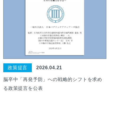
政策提言
2026.04.21
脳卒中「再発予防」への戦略的シフトを求め
る政策提言を公表