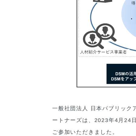
一般社団法人 日本パブリック
ートナーズは、2023年4月
ご参加いただきました。