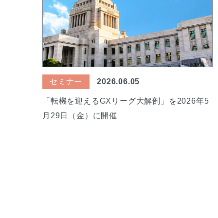
セミナー
2026.06.05
「転機を迎えるGXリーグ大解剖」を2026年5
月29日（金）に開催