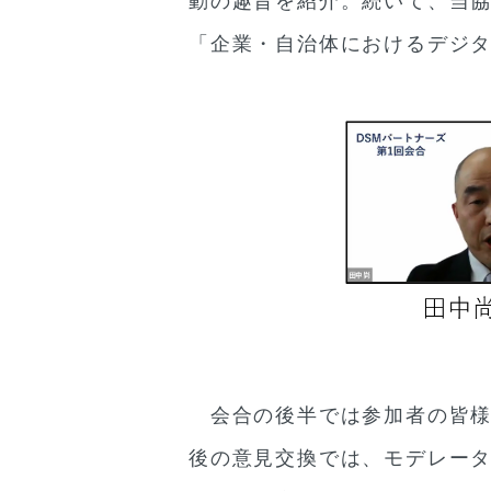
動の趣旨を紹介。続いて、当協
「企業・自治体におけるデジタ
会合の後半では参加者の皆様
後の意見交換では、モデレー