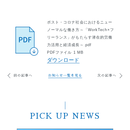
ポスト・コロナ社会におけるニュー
ノーマルな働き方～「WorkTech×フ
リーランス」がもたらす潜在的労働
力活用と経済成長～.pdf
PDFファイル 1 MB
ダウンロード
前の記事へ
お知らせ一覧を見る
次の記事へ
PICK UP NEWS