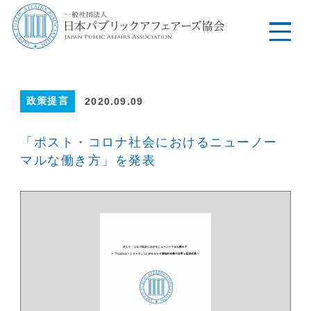
政策提言
2020.09.09
「ポスト・コロナ社会におけるニューノー
マルな働き方」を発表