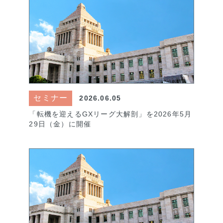
セミナー
2026.06.05
「転機を迎えるGXリーグ大解剖」を2026年5月
29日（金）に開催