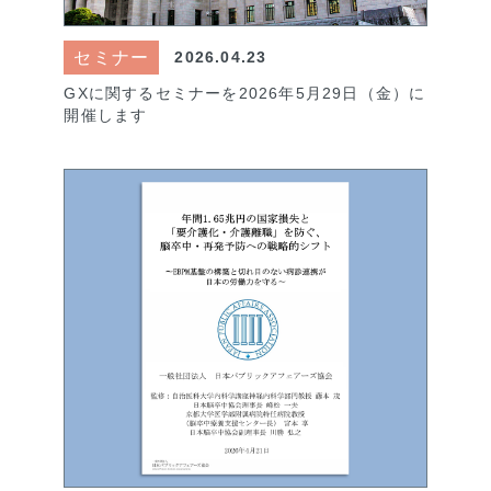
セミナー
2026.04.23
GXに関するセミナーを2026年5月29日（金）に
開催します