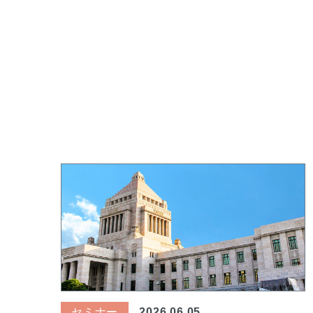
セミナー
2026.06.05