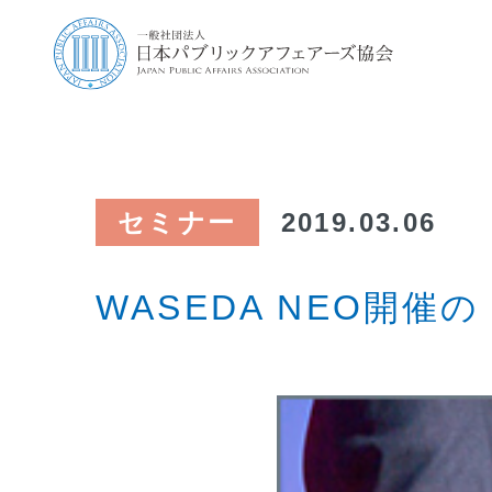
セミナー
2019.03.06
WASEDA NEO開