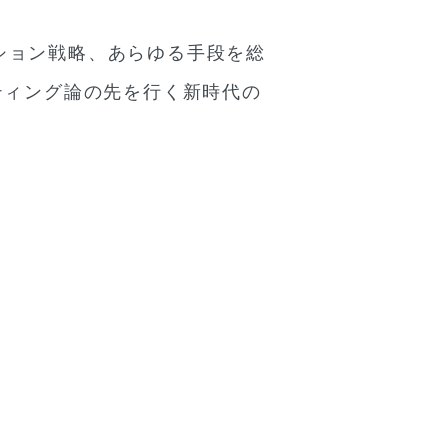
ション戦略、あらゆる手段を総
ティング論の先を行く新時代の