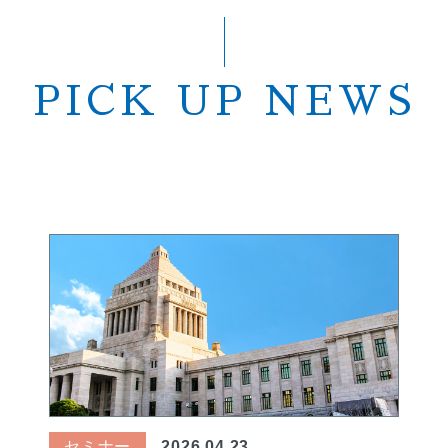
PICK UP NEWS
セミナー
2026.04.23