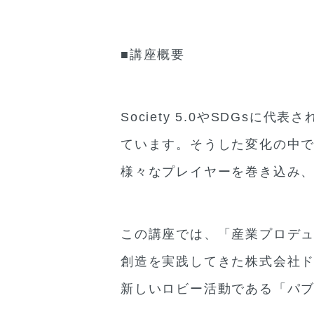
■講座概要
Society 5.0やSDG
ています。そうした変化の中
様々なプレイヤーを巻き込み、全
この講座では、「産業プロデュ
創造を実践してきた株式会社ド
新しいロビー活動である「パ