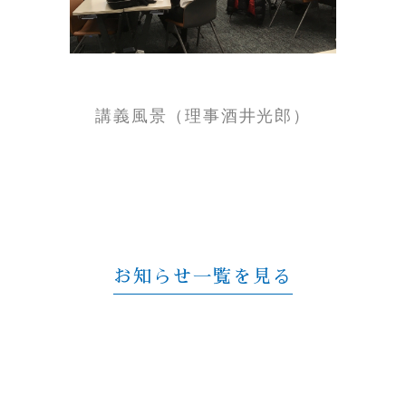
講義風景（理事酒井光郎）
お知らせ一覧を見る