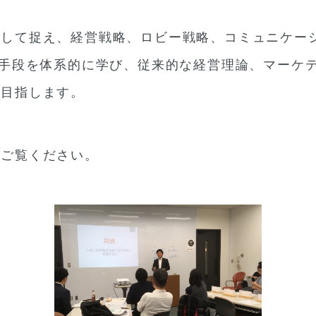
として捉え、経営戦略、ロビー戦略、コミュニケー
る手段を体系的に学び、従来的な経営理論、マーケ
を目指します。
をご覧ください。