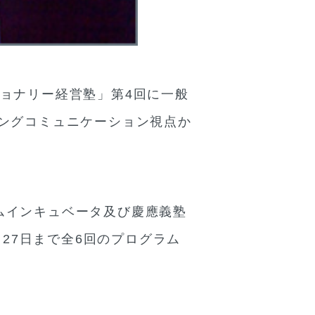
ジョナリー経営塾」第4回に一般
ングコミュニケーション視点か
ムインキュベータ及び慶應義塾
月27日まで全6回のプログラム