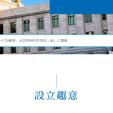
Xリーグ大解剖」を2026年5月29日（金）に開催
設立趣意