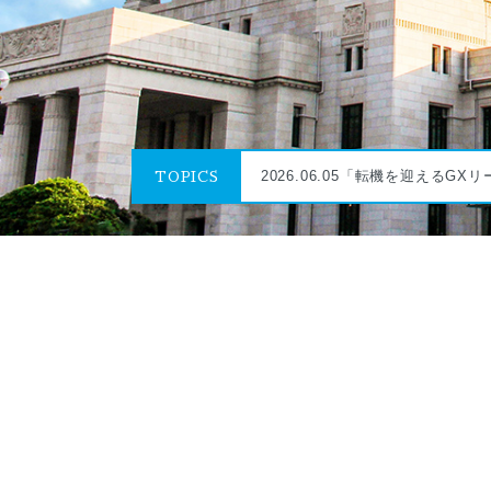
2026.06.05「転機を迎えるG
TOPICS